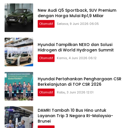
New Audi Q5 Sportback, SUV Premium
dengan Harga Mulai Rp1,9 Miliar
Otomotif
Selasa, 9 Juni 2026 06:05
Hyundai Tampilkan NEXO dan Solusi
Hidrogen di World Hydrogen Summit
Otomotif
Kamis, 4 Juni 2026 06:12
Hyundai Pertahankan Penghargaan CSR
Berkelanjutan di TOP CSR 2026
Otomotif
Rabu, 3 Juni 2026 12:01
DAMRI Tambah 10 Bus Hino untuk
Layanan Trip 3 Negara RI-Malaysia-
Brunei