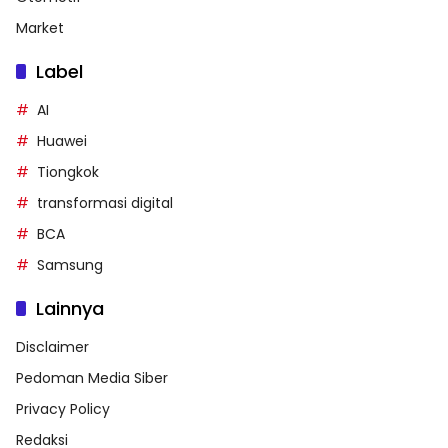
Market
Label
AI
Huawei
Tiongkok
transformasi digital
BCA
Samsung
Lainnya
Disclaimer
Pedoman Media Siber
Privacy Policy
Redaksi