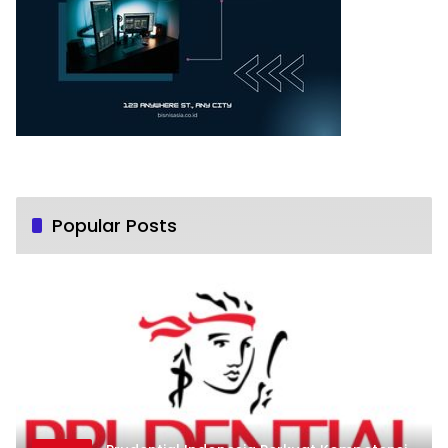
Popular Posts