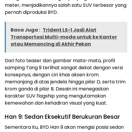
meter, menjadikannya salah satu SUV terbesar yang
pernah diproduksi BYD.
Baca Juga :
Trident LS-1 Jadi Alat
Transportasi Multi-moda untuk ke Kantor
atau Memancing di Akhir Pekan
Dari foto teaser dan gambar mata-mata, profil
samping Tang 9 terlihat sangat dekat dengan versi
konsepnya, dengan ciri khas aksen krom
memanjang di atas jendela hingga pilar D, serta trim
krom ganda di pilar B. Desain ini menegaskan
karakter SUV flagship yang mengutamakan
kemewahan dan kehadiran visual yang kuat.
Han 9: Sedan Eksekutif Berukuran Besar
Sementara itu, BYD Han 9 akan mengisi posisi sedan