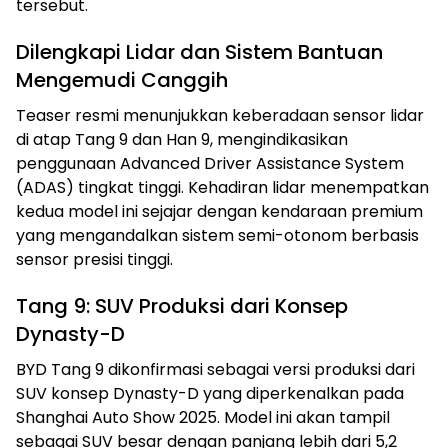
tersebut.
Dilengkapi Lidar dan Sistem Bantuan
Mengemudi Canggih
Teaser resmi menunjukkan keberadaan sensor lidar
di atap Tang 9 dan Han 9, mengindikasikan
penggunaan Advanced Driver Assistance System
(ADAS) tingkat tinggi. Kehadiran lidar menempatkan
kedua model ini sejajar dengan kendaraan premium
yang mengandalkan sistem semi-otonom berbasis
sensor presisi tinggi.
Tang 9: SUV Produksi dari Konsep
Dynasty-D
BYD Tang 9 dikonfirmasi sebagai versi produksi dari
SUV konsep Dynasty-D yang diperkenalkan pada
Shanghai Auto Show 2025. Model ini akan tampil
sebagai SUV besar dengan panjang lebih dari 5,2