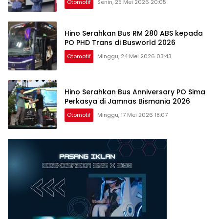
Otomotif
Senin, 25 Mei 2026 20:05
Hino Serahkan Bus RM 280 ABS kepada
PO PHD Trans di Busworld 2026
Otomotif
Minggu, 24 Mei 2026 03:43
Hino Serahkan Bus Anniversary PO Sima
Perkasya di Jamnas Bismania 2026
Otomotif
Minggu, 17 Mei 2026 18:07