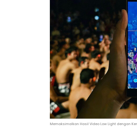
Memaksimalkan Hasil Video Low Light dengan Ke