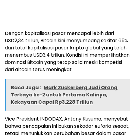
Dengan kapitalisasi pasar mencapai lebih dari
USD2,34 triliun, Bitcoin kini menyumbang sekitar 65%
dari total kapitalisasi pasar kripto global yang telah
menembus USD3,4 triliun. Kondisi ini memperlihatkan
dominasi Bitcoin yang tetap solid meski kompetisi
dari altcoin terus meningkat.
Baca Juga :
Mark Zuckerberg Jadi Orang
Terkaya ke-2 untuk Pertama Kalinya,
Kekayaan Capai Rp3.228 Triliun
Vice President INDODAX, Antony Kusuma, menyebut
bahwa pencapaian ini bukan sekadar euforia sesaat,
tetapi menunjukkan perubahan besar dalam pasar