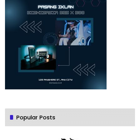
Popular Posts