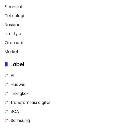
Finansial
Teknologi
Nasional
Lifestyle
Otomotif
Market
Label
AI
Huawei
Tiongkok
transformasi digital
BCA
Samsung