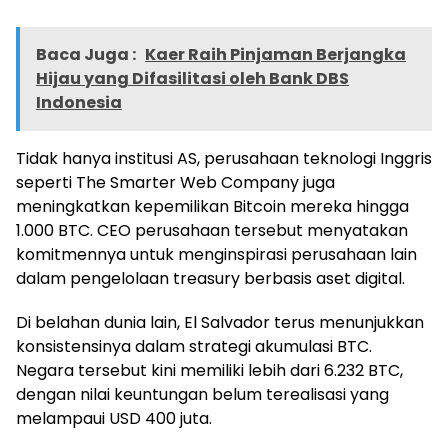
Baca Juga :
Kaer Raih Pinjaman Berjangka
Hijau yang Difasilitasi oleh Bank DBS
Indonesia
Tidak hanya institusi AS, perusahaan teknologi Inggris
seperti The Smarter Web Company juga
meningkatkan kepemilikan Bitcoin mereka hingga
1.000 BTC. CEO perusahaan tersebut menyatakan
komitmennya untuk menginspirasi perusahaan lain
dalam pengelolaan treasury berbasis aset digital.
Di belahan dunia lain, El Salvador terus menunjukkan
konsistensinya dalam strategi akumulasi BTC.
Negara tersebut kini memiliki lebih dari 6.232 BTC,
dengan nilai keuntungan belum terealisasi yang
melampaui USD 400 juta.