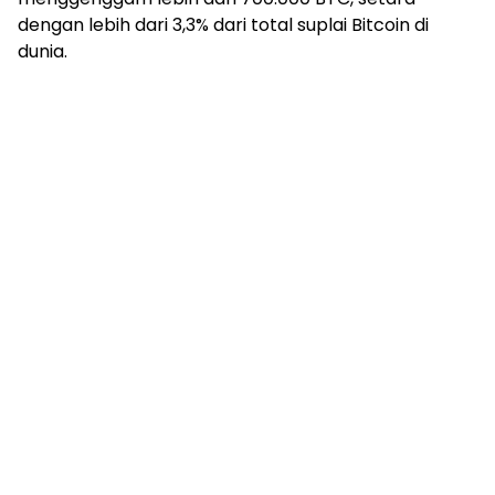
dengan lebih dari 3,3% dari total suplai Bitcoin di
dunia.