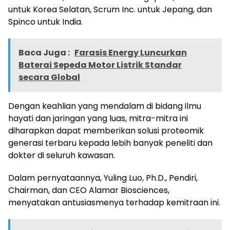
untuk Korea Selatan, Scrum Inc. untuk Jepang, dan
Spinco untuk India.
Baca Juga :
Farasis Energy Luncurkan
Baterai Sepeda Motor Listrik Standar
secara Global
Dengan keahlian yang mendalam di bidang ilmu
hayati dan jaringan yang luas, mitra-mitra ini
diharapkan dapat memberikan solusi proteomik
generasi terbaru kepada lebih banyak peneliti dan
dokter di seluruh kawasan.
Dalam pernyataannya, Yuling Luo, Ph.D., Pendiri,
Chairman, dan CEO Alamar Biosciences,
menyatakan antusiasmenya terhadap kemitraan ini.