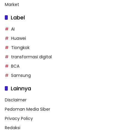
Market
Label
AI
Huawei
Tiongkok
transformasi digital
BCA
Samsung
Lainnya
Disclaimer
Pedoman Media Siber
Privacy Policy
Redaksi