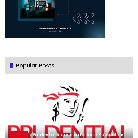
Popular Posts
Prudential Indonesia Perkuat Kompetensi