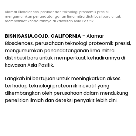
Alamar Biosciences, perusahaan teknologi proteomik presisi,
mengumumkan penandatanganan lima mitra distribusi baru untuk
memperkuat kehadirannya di kawasan Asia Pasifik.
BISNISASIA.CO.ID, CALIFORNIA
– Alamar
Biosciences, perusahaan teknologi proteomik presisi,
mengumumkan penandatanganan lima mitra
distribusi baru untuk memperkuat kehadirannya di
kawasan Asia Pasifik.
Langkah ini bertujuan untuk meningkatkan akses
terhadap teknologi proteomik inovatif yang
dikembangkan oleh perusahaan dalam mendukung
penelitian ilmiah dan deteksi penyakit lebih dini.