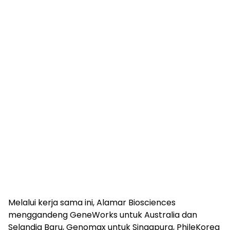
Melalui kerja sama ini, Alamar Biosciences
menggandeng GeneWorks untuk Australia dan
Selandia Baru, Genomax untuk Singapura, PhileKorea