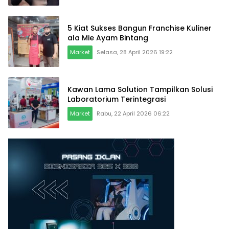
5 Kiat Sukses Bangun Franchise Kuliner
ala Mie Ayam Bintang
Market
Selasa, 28 April 2026 19:22
Kawan Lama Solution Tampilkan Solusi
Laboratorium Terintegrasi
Market
Rabu, 22 April 2026 06:22