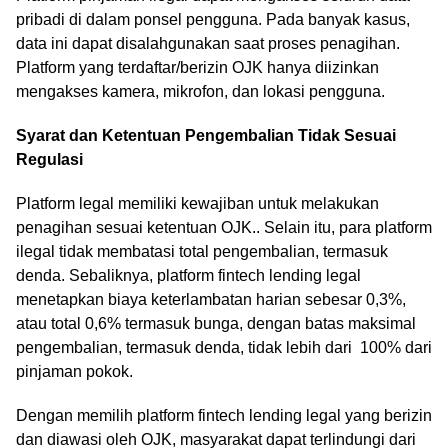
pribadi di dalam ponsel pengguna. Pada banyak kasus,
data ini dapat disalahgunakan saat proses penagihan.
Platform yang terdaftar/berizin OJK hanya diizinkan
mengakses kamera, mikrofon, dan lokasi pengguna.
Syarat dan Ketentuan Pengembalian Tidak Sesuai
Regulasi
Platform legal memiliki kewajiban untuk melakukan
penagihan sesuai ketentuan OJK.. Selain itu, para platform
ilegal tidak membatasi total pengembalian, termasuk
denda. Sebaliknya, platform fintech lending legal
menetapkan biaya keterlambatan harian sebesar 0,3%,
atau total 0,6% termasuk bunga, dengan batas maksimal
pengembalian, termasuk denda, tidak lebih dari 100% dari
pinjaman pokok.
Dengan memilih platform fintech lending legal yang berizin
dan diawasi oleh OJK, masyarakat dapat terlindungi dari