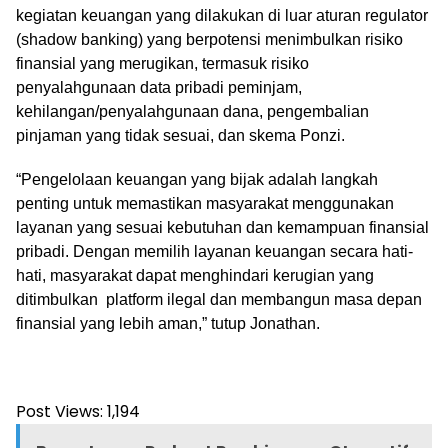
kegiatan keuangan yang dilakukan di luar aturan regulator
(shadow banking) yang berpotensi menimbulkan risiko
finansial yang merugikan, termasuk risiko
penyalahgunaan data pribadi peminjam,
kehilangan/penyalahgunaan dana, pengembalian
pinjaman yang tidak sesuai, dan skema Ponzi.
“Pengelolaan keuangan yang bijak adalah langkah
penting untuk memastikan masyarakat menggunakan
layanan yang sesuai kebutuhan dan kemampuan finansial
pribadi. Dengan memilih layanan keuangan secara hati-
hati, masyarakat dapat menghindari kerugian yang
ditimbulkan platform ilegal dan membangun masa depan
finansial yang lebih aman,” tutup Jonathan.
Post Views:
1,194