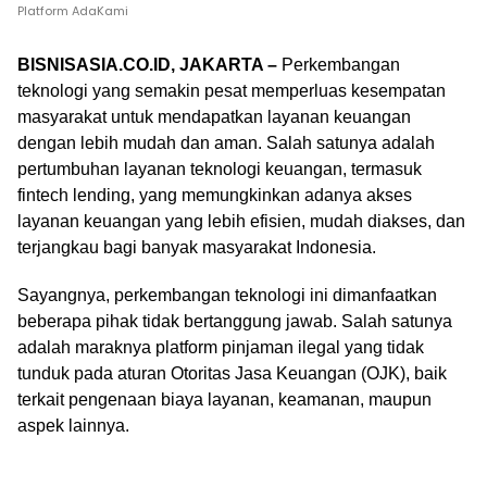
Platform AdaKami
BISNISASIA.CO.ID, JAKARTA –
Perkembangan
teknologi yang semakin pesat memperluas kesempatan
masyarakat untuk mendapatkan layanan keuangan
dengan lebih mudah dan aman. Salah satunya adalah
pertumbuhan layanan teknologi keuangan, termasuk
fintech lending, yang memungkinkan adanya akses
layanan keuangan yang lebih efisien, mudah diakses, dan
terjangkau bagi banyak masyarakat Indonesia.
Sayangnya, perkembangan teknologi ini dimanfaatkan
beberapa pihak tidak bertanggung jawab. Salah satunya
adalah maraknya platform pinjaman ilegal yang tidak
tunduk pada aturan Otoritas Jasa Keuangan (OJK), baik
terkait pengenaan biaya layanan, keamanan, maupun
aspek lainnya.