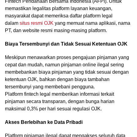
Fintech Pendanaan Bersama Indonesia (AFPI). Untuk
memastikan legalitas platform layanan keuangan,
masyarakat dapat memeriksa daftar platform legal
dalam
situs resmi OJK
yang memuat nama aplikasi, nama
PT, dan website resmi masing-masing platform.
Biaya Tersembunyi dan Tidak Sesuai Ketentuan OJK
Meskipun menawarkan proses pengajuan pinjaman yang
cepat dan mudah, namun pinjaman online ilegal sering
membebankan biaya pinjaman yang tidak sesuai dengan
ketentuan OJK, bahkan dengan biaya tambahan
tersembunyi yang membebani pengguna.
Platform fintech legal memberikan informasi terkait
pinjaman secara transparan, dengan bunga harian
maksimal 0,3% per hari sesuai regulasi OJK.
Akses Berlebihan ke Data Pribadi
Platform pinjaman ilegal dapat mengakses seluruh data