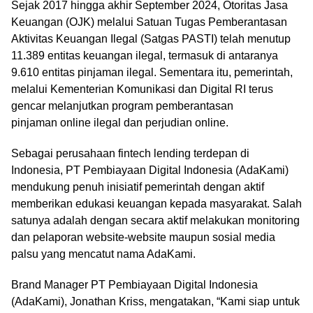
Sejak 2017 hingga akhir September 2024, Otoritas Jasa
Keuangan (OJK) melalui Satuan Tugas Pemberantasan
Aktivitas Keuangan Ilegal (Satgas PASTI) telah menutup
11.389 entitas keuangan ilegal, termasuk di antaranya
9.610 entitas pinjaman ilegal. Sementara itu, pemerintah,
melalui Kementerian Komunikasi dan Digital RI terus
gencar melanjutkan program pemberantasan
pinjaman online ilegal dan perjudian online.
Sebagai perusahaan fintech lending terdepan di
Indonesia, PT Pembiayaan Digital Indonesia (AdaKami)
mendukung penuh inisiatif pemerintah dengan aktif
memberikan edukasi keuangan kepada masyarakat. Salah
satunya adalah dengan secara aktif melakukan monitoring
dan pelaporan website-website maupun sosial media
palsu yang mencatut nama AdaKami.
Brand Manager PT Pembiayaan Digital Indonesia
(AdaKami), Jonathan Kriss, mengatakan, “Kami siap untuk