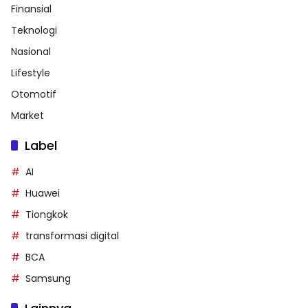
Finansial
Teknologi
Nasional
Lifestyle
Otomotif
Market
Label
AI
Huawei
Tiongkok
transformasi digital
BCA
Samsung