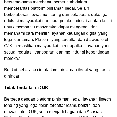
bersama-sama membantu pemerintah dalam
memberantas platform pinjaman ilegal. Selain
berkolaborasi lewat monitoring dan pelaporan, dukungan
edukasi masyarakat dari para pelaku industri adalah kunci
untuk membantu masyarakat dapat mengenali dan
memahami cara memilih layanan keuangan digital yang
legal dan aman. Platform yang terdaftar dan diawasi oleh
OJK memastikan masyarakat mendapatkan layanan yang
sesuai regulasi, transparan, dan melindungi kepentingan
mereka.”
Berikut beberapa ciri platform pinjaman ilegal yang harus
dihindari:
Tidak Terdaftar di OJK
Berbeda dengan platform pinjaman ilegal, layanan fintech
lending yang legal telah terdaftar resmi, berizin, dan
diawasi oleh OJK, serta menjadi bagian dari Asosiasi