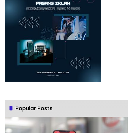
Popular Posts