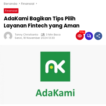
Beranda
Finansial
Finansial
AdaKami Bagikan Tips Pilih
Layanan Fintech yang Aman
1194
Tonny Christianto
3 Min Baca
Senin, 18 November 2024 13:30