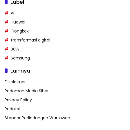
Label
AI
Huawei
Tiongkok
transformasi digital
BCA
Samsung
Lainnya
Disclaimer
Pedoman Media Siber
Privacy Policy
Redaksi
Standar Perlindungan Wartawan