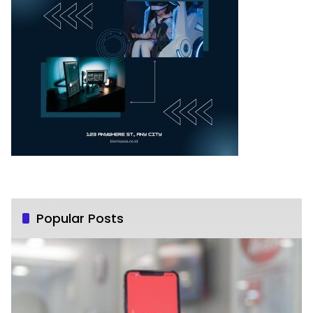
Popular Posts