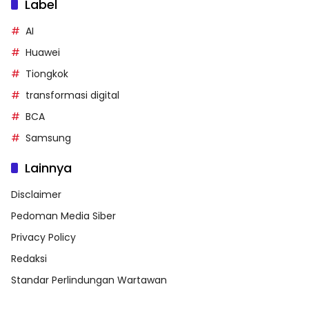
Label
AI
Huawei
Tiongkok
transformasi digital
BCA
Samsung
Lainnya
Disclaimer
Pedoman Media Siber
Privacy Policy
Redaksi
Standar Perlindungan Wartawan