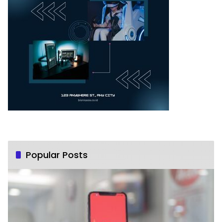
Popular Posts