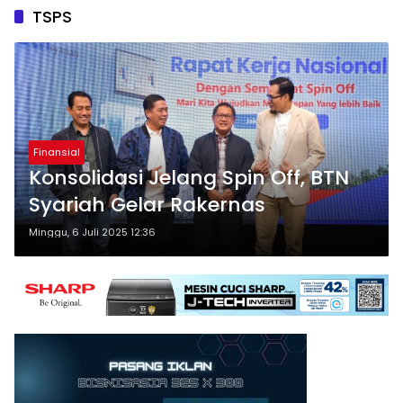
TSPS
Finansial
Konsolidasi Jelang Spin Off, BTN
Syariah Gelar Rakernas
Minggu, 6 Juli 2025 12:36