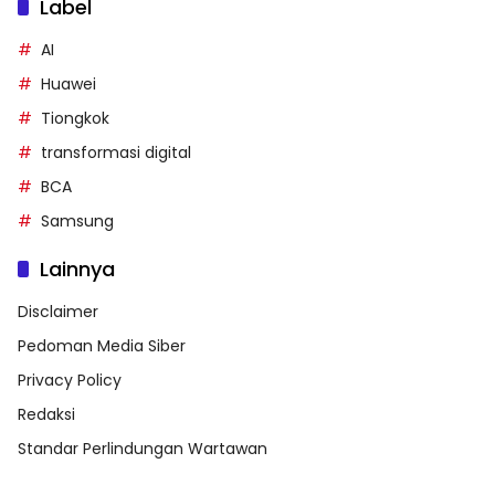
Label
AI
Huawei
Tiongkok
transformasi digital
BCA
Samsung
Lainnya
Disclaimer
Pedoman Media Siber
Privacy Policy
Redaksi
Standar Perlindungan Wartawan