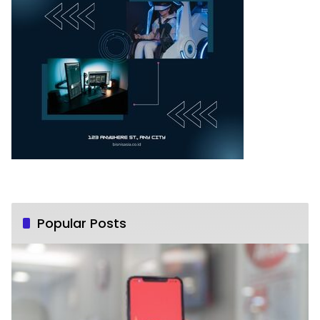
Popular Posts