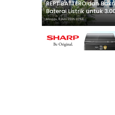
REPT BATTERO dan Bakr
Baterai Listrik untuk 3
Minggu, 8 Juni 2025 07:54