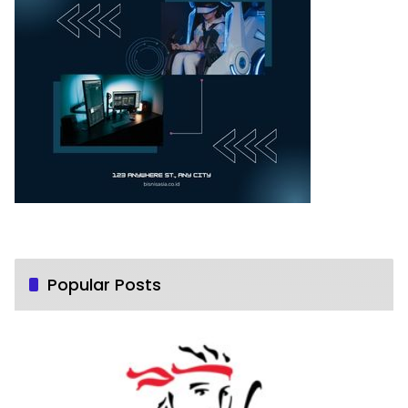
Popular Posts