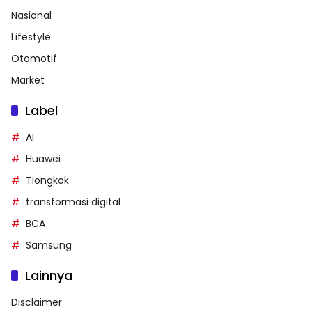
Nasional
Lifestyle
Otomotif
Market
Label
AI
Huawei
Tiongkok
transformasi digital
BCA
Samsung
Lainnya
Disclaimer