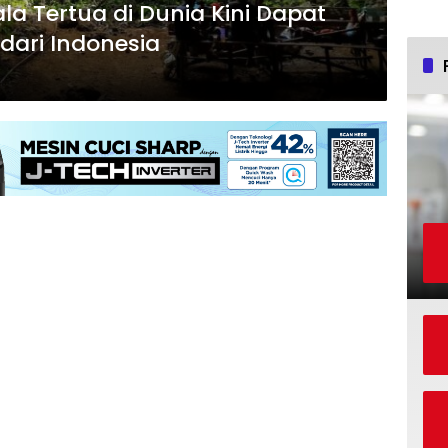
 Tertua di Dunia Kini Dapat
 dari Indonesia