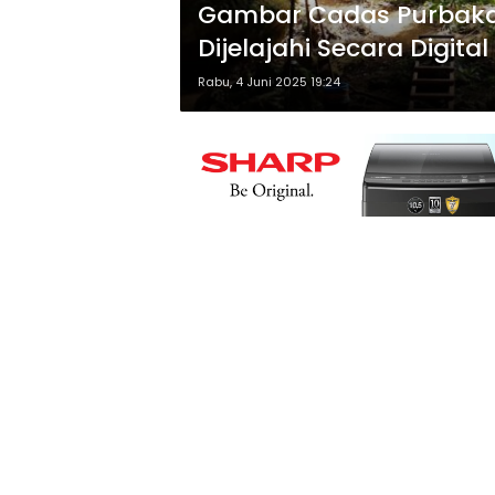
Gambar Cadas Purbakala
Dijelajahi Secara Digital
Rabu, 4 Juni 2025 19:24