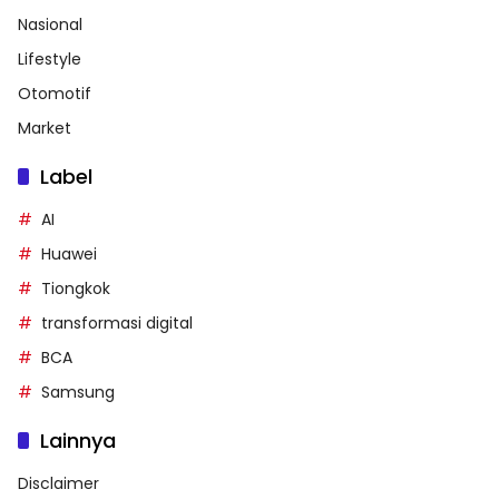
Nasional
Lifestyle
Otomotif
Market
Label
AI
Huawei
Tiongkok
transformasi digital
BCA
Samsung
Lainnya
Disclaimer