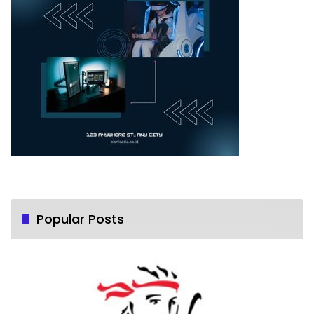
Popular Posts