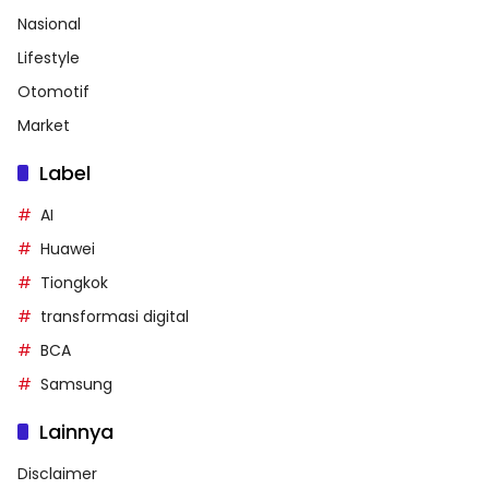
Nasional
Lifestyle
Otomotif
Market
Label
AI
Huawei
Tiongkok
transformasi digital
BCA
Samsung
Lainnya
Disclaimer