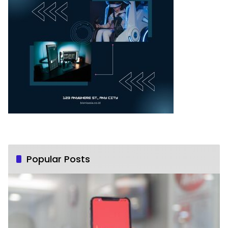
Popular Posts