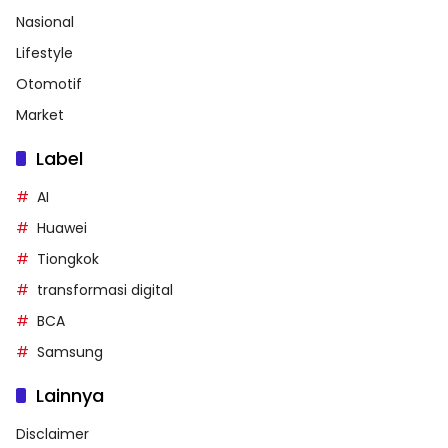
Nasional
Lifestyle
Otomotif
Market
Label
AI
Huawei
Tiongkok
transformasi digital
BCA
Samsung
Lainnya
Disclaimer