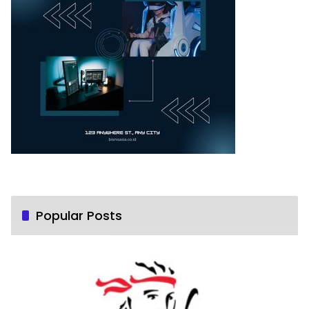
Popular Posts