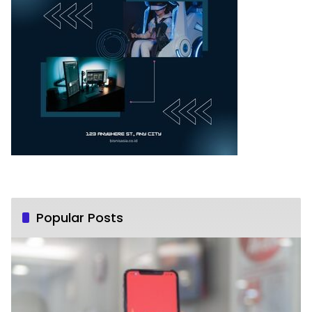
Popular Posts