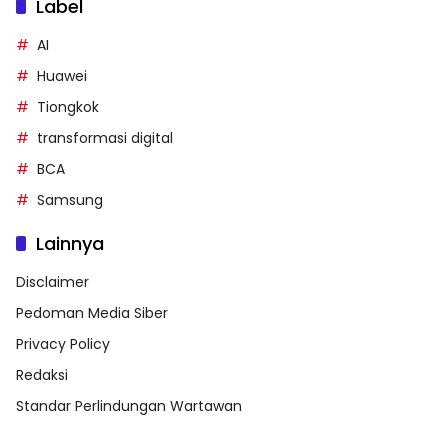
Label
AI
Huawei
Tiongkok
transformasi digital
BCA
Samsung
Lainnya
Disclaimer
Pedoman Media Siber
Privacy Policy
Redaksi
Standar Perlindungan Wartawan