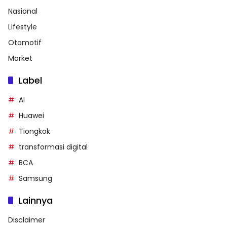
Nasional
Lifestyle
Otomotif
Market
Label
AI
Huawei
Tiongkok
transformasi digital
BCA
Samsung
Lainnya
Disclaimer