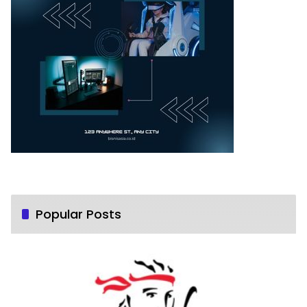
Popular Posts