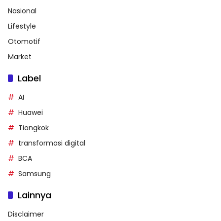
Nasional
Lifestyle
Otomotif
Market
Label
AI
Huawei
Tiongkok
transformasi digital
BCA
Samsung
Lainnya
Disclaimer