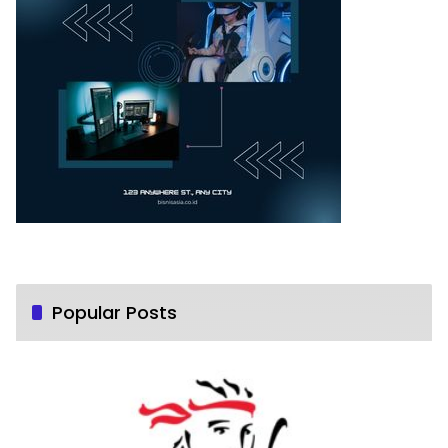
Popular Posts