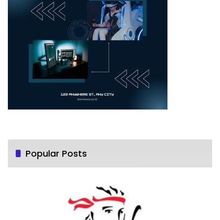
Popular Posts