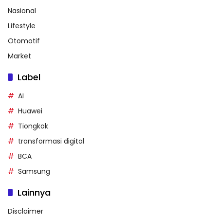
Nasional
Lifestyle
Otomotif
Market
Label
AI
Huawei
Tiongkok
transformasi digital
BCA
Samsung
Lainnya
Disclaimer