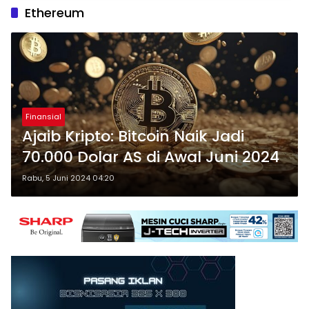
Ethereum
Finansial
Ajaib Kripto: Bitcoin Naik Jadi
70.000 Dolar AS di Awal Juni 2024
Rabu, 5 Juni 2024 04:20