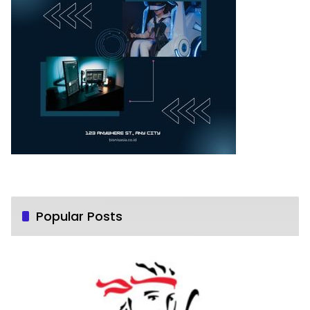
Popular Posts