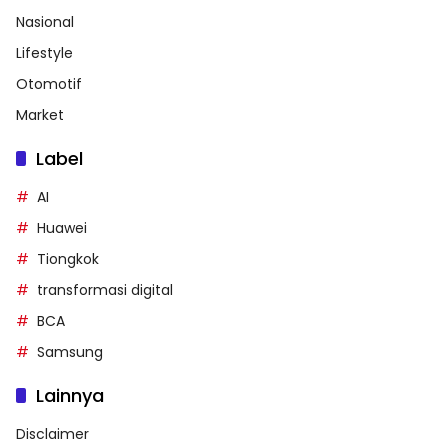
Nasional
Lifestyle
Otomotif
Market
Label
AI
Huawei
Tiongkok
transformasi digital
BCA
Samsung
Lainnya
Disclaimer