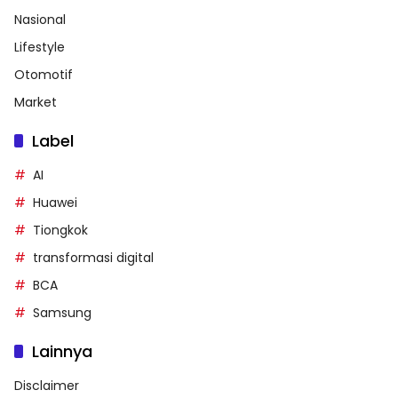
Nasional
Lifestyle
Otomotif
Market
Label
AI
Huawei
Tiongkok
transformasi digital
BCA
Samsung
Lainnya
Disclaimer