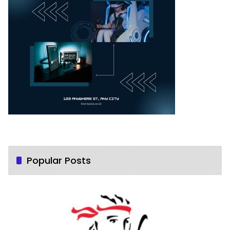
Popular Posts