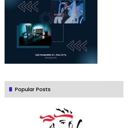
Popular Posts