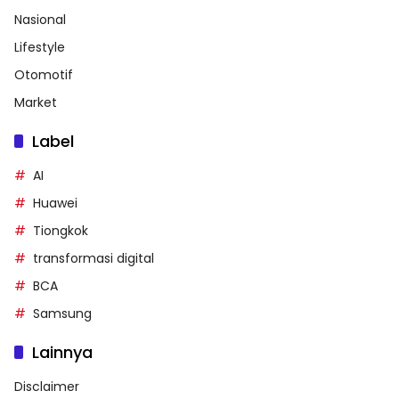
Nasional
Lifestyle
Otomotif
Market
Label
AI
Huawei
Tiongkok
transformasi digital
BCA
Samsung
Lainnya
Disclaimer