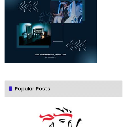
Popular Posts