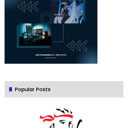
Popular Posts