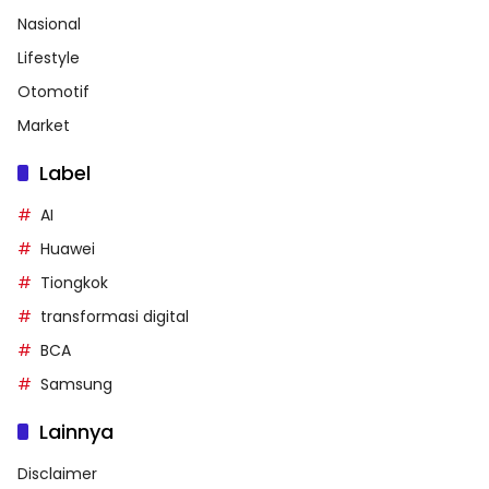
Nasional
Lifestyle
Otomotif
Market
Label
AI
Huawei
Tiongkok
transformasi digital
BCA
Samsung
Lainnya
Disclaimer