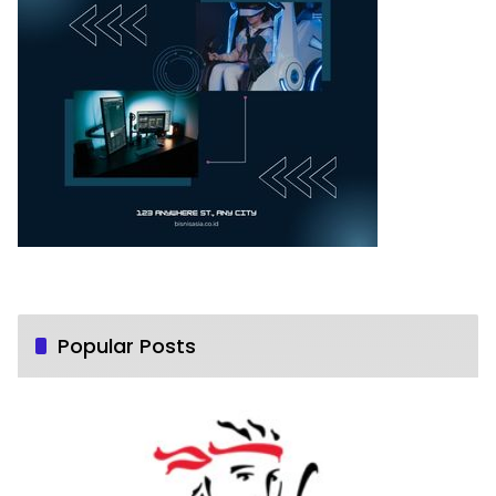
Popular Posts