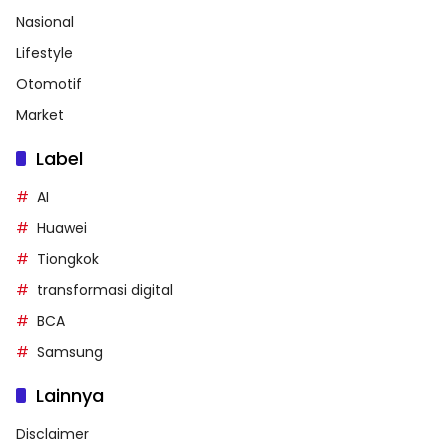
Nasional
Lifestyle
Otomotif
Market
Label
AI
Huawei
Tiongkok
transformasi digital
BCA
Samsung
Lainnya
Disclaimer