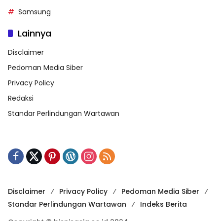
Samsung
Lainnya
Disclaimer
Pedoman Media Siber
Privacy Policy
Redaksi
Standar Perlindungan Wartawan
Disclaimer
Privacy Policy
Pedoman Media Siber
Standar Perlindungan Wartawan
Indeks Berita