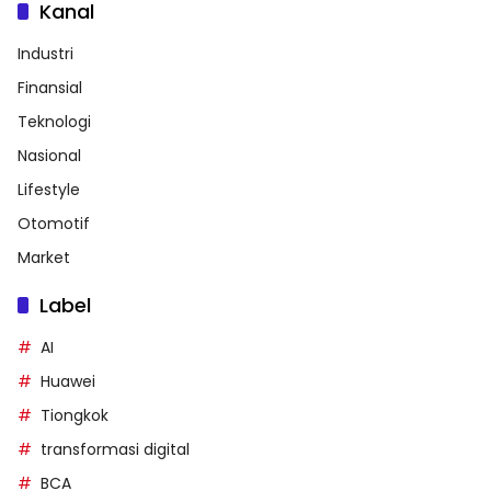
Kanal
Industri
Finansial
Teknologi
Nasional
Lifestyle
Otomotif
Market
Label
AI
Huawei
Tiongkok
transformasi digital
BCA