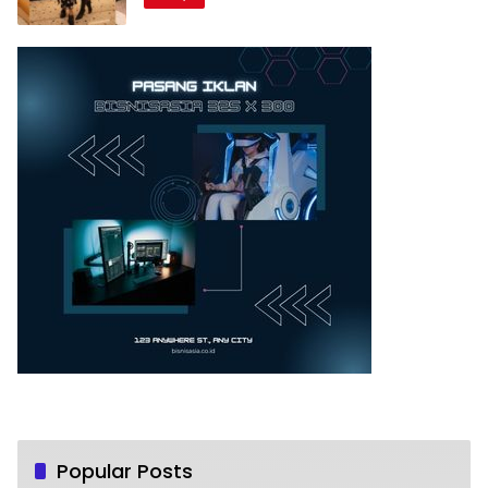
Popular Posts