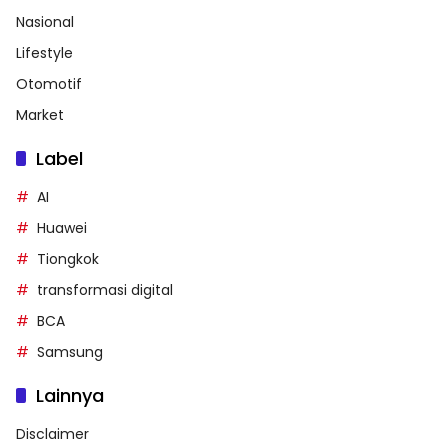
Nasional
Lifestyle
Otomotif
Market
Label
AI
Huawei
Tiongkok
transformasi digital
BCA
Samsung
Lainnya
Disclaimer