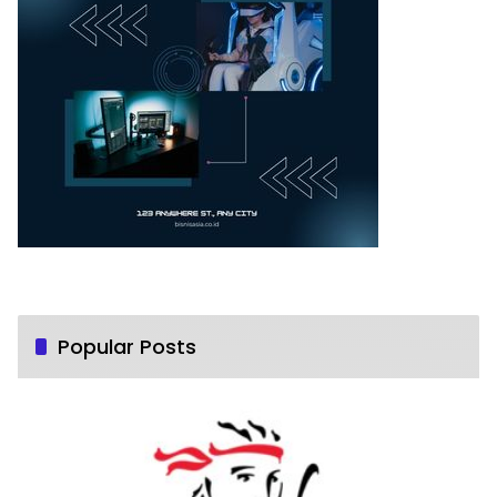
Popular Posts