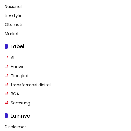
Nasional
Lifestyle
Otomotif
Market
Label
AI
Huawei
Tiongkok
transformasi digital
BCA
Samsung
Lainnya
Disclaimer