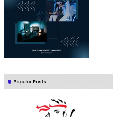
Popular Posts