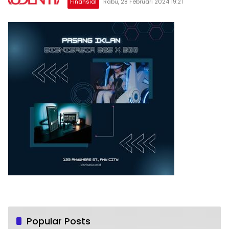
Finansial
Rabu, 28 Februari 2024 19:21
Popular Posts