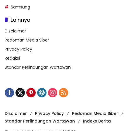
Samsung
Lainnya
Disclaimer
Pedoman Media Siber
Privacy Policy
Redaksi
Standar Perlindungan Wartawan
Disclaimer
Privacy Policy
Pedoman Media Siber
Standar Perlindungan Wartawan
Indeks Berita