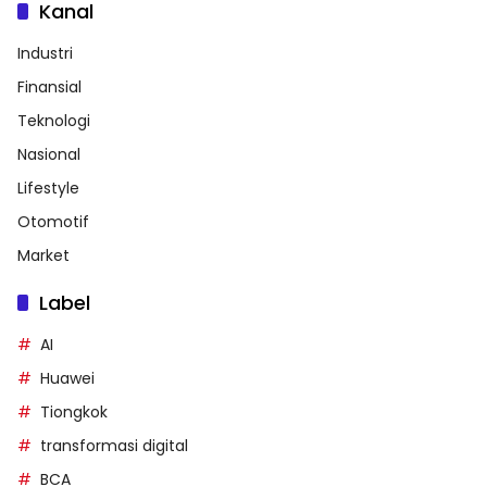
Kanal
Industri
Finansial
Teknologi
Nasional
Lifestyle
Otomotif
Market
Label
AI
Huawei
Tiongkok
transformasi digital
BCA