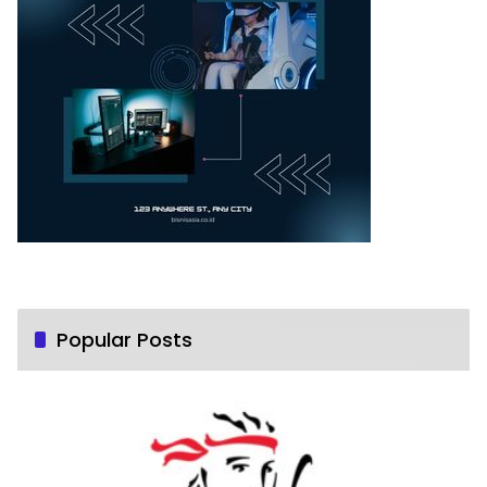
Popular Posts