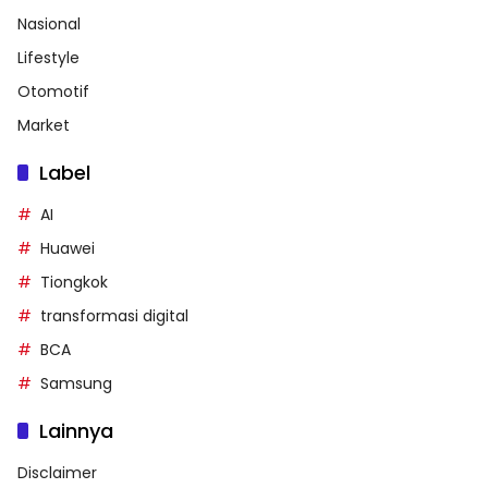
Nasional
Lifestyle
Otomotif
Market
Label
AI
Huawei
Tiongkok
transformasi digital
BCA
Samsung
Lainnya
Disclaimer