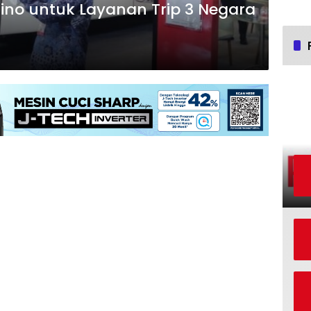
ino untuk Layanan Trip 3 Negara