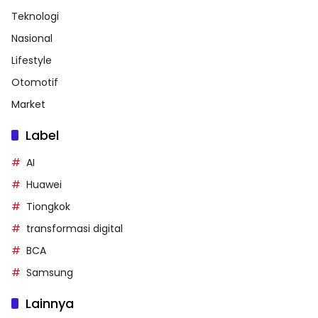
Teknologi
Nasional
Lifestyle
Otomotif
Market
Label
AI
Huawei
Tiongkok
transformasi digital
BCA
Samsung
Lainnya