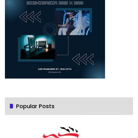
Popular Posts