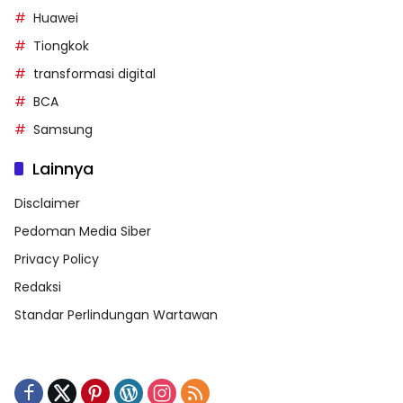
Huawei
Tiongkok
transformasi digital
BCA
Samsung
Lainnya
Disclaimer
Pedoman Media Siber
Privacy Policy
Redaksi
Standar Perlindungan Wartawan