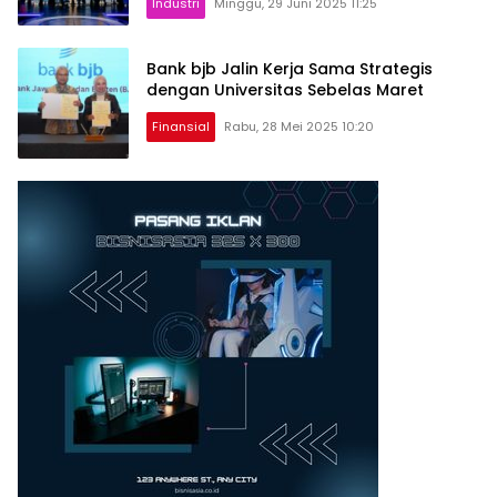
Industri
Minggu, 29 Juni 2025 11:25
Bank bjb Jalin Kerja Sama Strategis
dengan Universitas Sebelas Maret
Finansial
Rabu, 28 Mei 2025 10:20