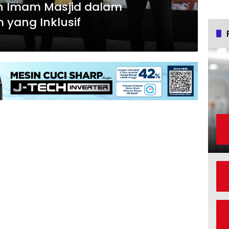
n Imam Masjid dalam
 yang Inklusif