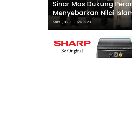
Sinar Mas Dukung Pera
Menyebarkan Nilai Islam
Sabtu, 4 Juli 2026 19:24