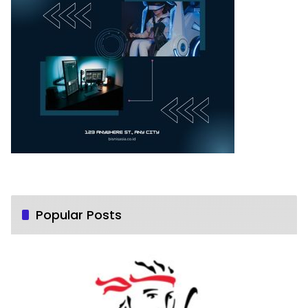
Popular Posts