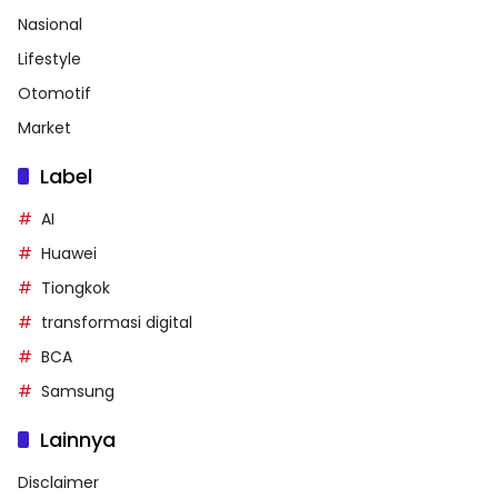
Nasional
Lifestyle
Otomotif
Market
Label
AI
Huawei
Tiongkok
transformasi digital
BCA
Samsung
Lainnya
Disclaimer