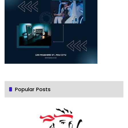
Popular Posts