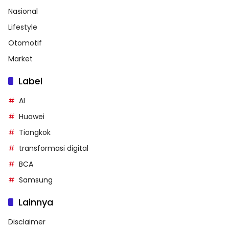
Nasional
Lifestyle
Otomotif
Market
Label
AI
Huawei
Tiongkok
transformasi digital
BCA
Samsung
Lainnya
Disclaimer