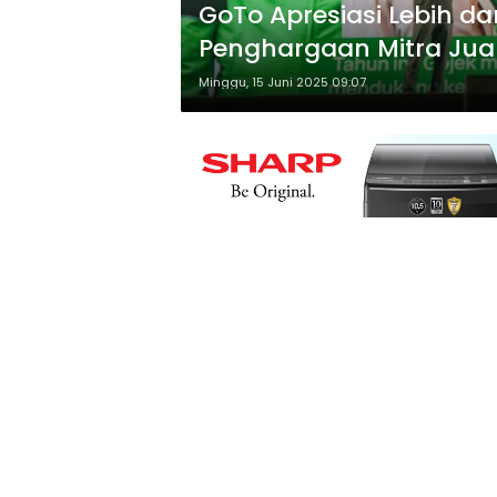
GoTo Apresiasi Lebih da
Penghargaan Mitra Jua
Minggu, 15 Juni 2025 09:07