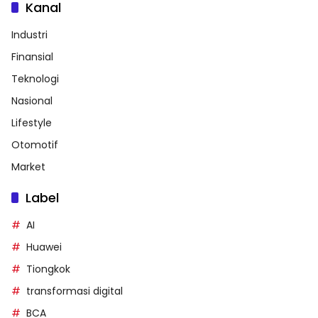
Kanal
Industri
Finansial
Teknologi
Nasional
Lifestyle
Otomotif
Market
Label
AI
Huawei
Tiongkok
transformasi digital
BCA