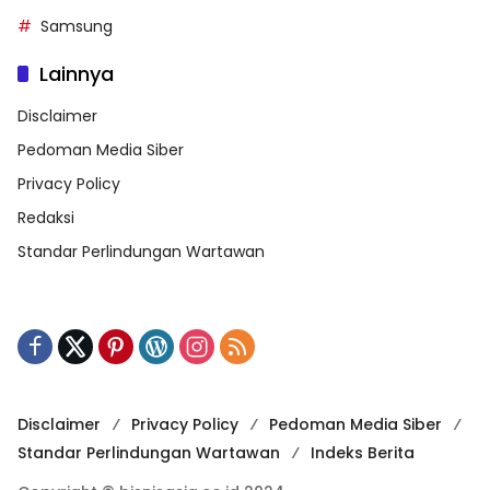
Samsung
Lainnya
Disclaimer
Pedoman Media Siber
Privacy Policy
Redaksi
Standar Perlindungan Wartawan
Disclaimer
Privacy Policy
Pedoman Media Siber
Standar Perlindungan Wartawan
Indeks Berita