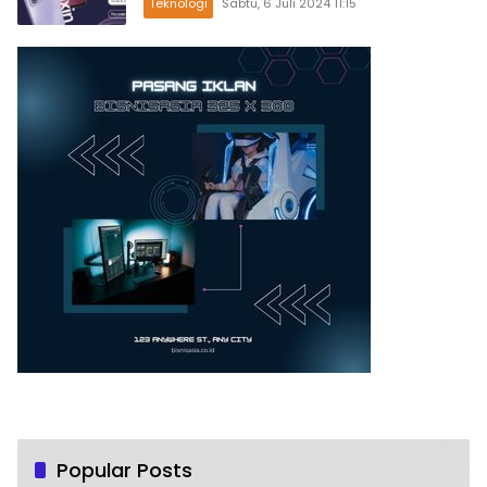
Teknologi
Sabtu, 6 Juli 2024 11:15
Popular Posts