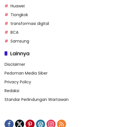
Huawei
Tiongkok
transformasi digital
BCA
Samsung
Lainnya
Disclaimer
Pedoman Media Siber
Privacy Policy
Redaksi
Standar Perlindungan Wartawan