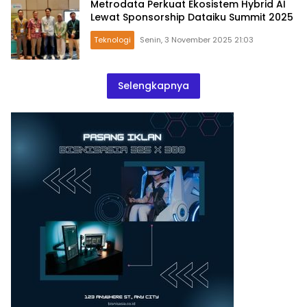
Metrodata Perkuat Ekosistem Hybrid AI
Lewat Sponsorship Dataiku Summit 2025
Teknologi
Senin, 3 November 2025 21:03
Selengkapnya