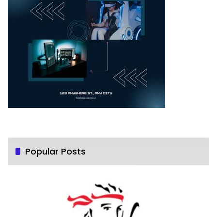
Popular Posts