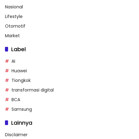
Nasional
Lifestyle
Otomotif
Market
Label
AI
Huawei
Tiongkok
transformasi digital
BCA
Samsung
Lainnya
Disclaimer