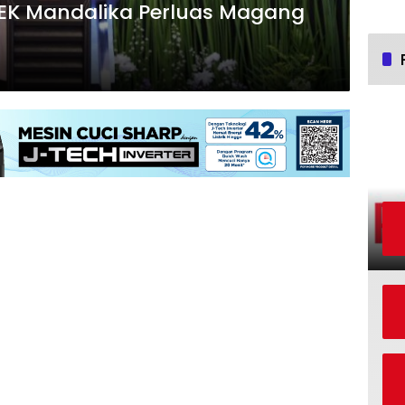
KEK Mandalika Perluas Magang