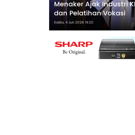
Menaker Ajak Industri 
dan Pelatihan Vokasi
Sabtu, 4 Juli 2026 19:20