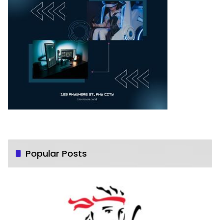
Popular Posts