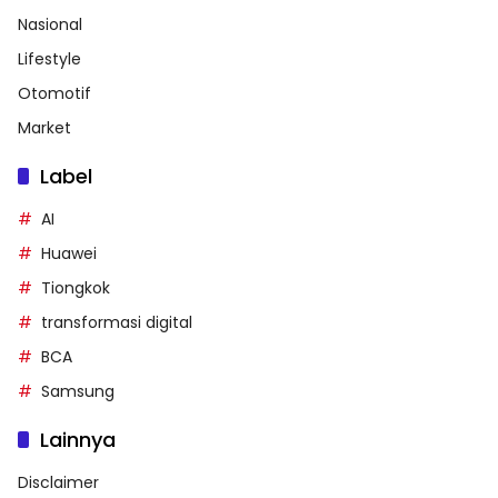
Nasional
Lifestyle
Otomotif
Market
Label
AI
Huawei
Tiongkok
transformasi digital
BCA
Samsung
Lainnya
Disclaimer