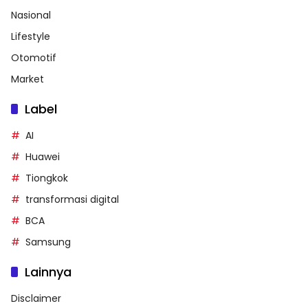
Nasional
Lifestyle
Otomotif
Market
Label
AI
Huawei
Tiongkok
transformasi digital
BCA
Samsung
Lainnya
Disclaimer