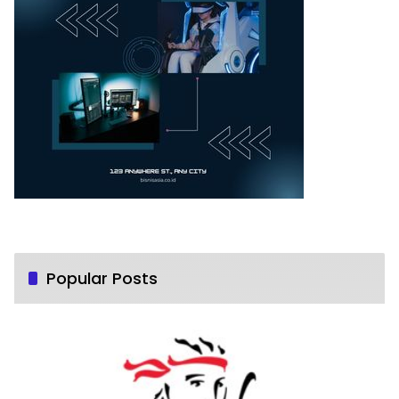
Popular Posts