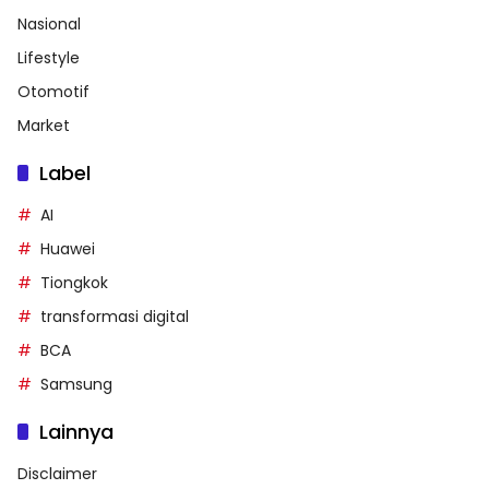
Nasional
Lifestyle
Otomotif
Market
Label
AI
Huawei
Tiongkok
transformasi digital
BCA
Samsung
Lainnya
Disclaimer