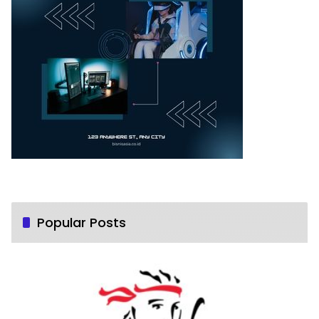
Popular Posts