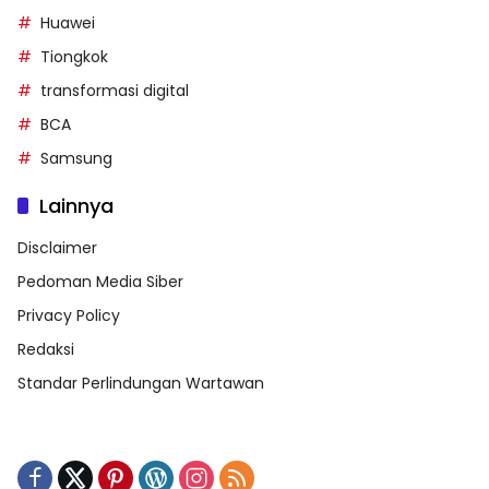
Huawei
Tiongkok
transformasi digital
BCA
Samsung
Lainnya
Disclaimer
Pedoman Media Siber
Privacy Policy
Redaksi
Standar Perlindungan Wartawan