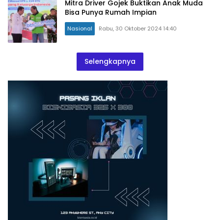
Mitra Driver Gojek Buktikan Anak Muda
Bisa Punya Rumah Impian
Nasional
Rabu, 30 Oktober 2024 14:40
Selengkapnya