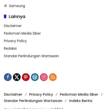
Samsung
Lainnya
Disclaimer
Pedoman Media Siber
Privacy Policy
Redaksi
Standar Perlindungan Wartawan
Disclaimer
Privacy Policy
Pedoman Media Siber
Standar Perlindungan Wartawan
Indeks Berita