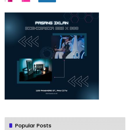
Popular Posts