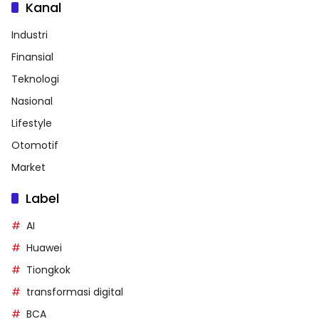
Kanal
Industri
Finansial
Teknologi
Nasional
Lifestyle
Otomotif
Market
Label
AI
Huawei
Tiongkok
transformasi digital
BCA