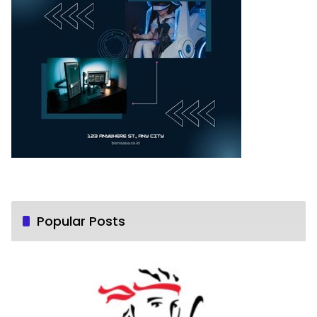
Popular Posts