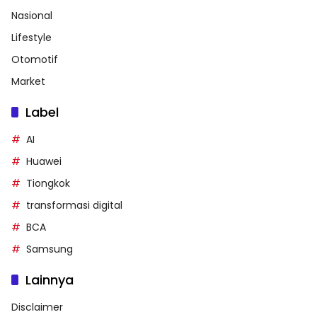
Nasional
Lifestyle
Otomotif
Market
Label
AI
Huawei
Tiongkok
transformasi digital
BCA
Samsung
Lainnya
Disclaimer