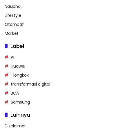
Nasional
Lifestyle
Otomotif
Market
Label
AI
Huawei
Tiongkok
transformasi digital
BCA
Samsung
Lainnya
Disclaimer