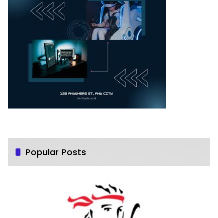
Popular Posts