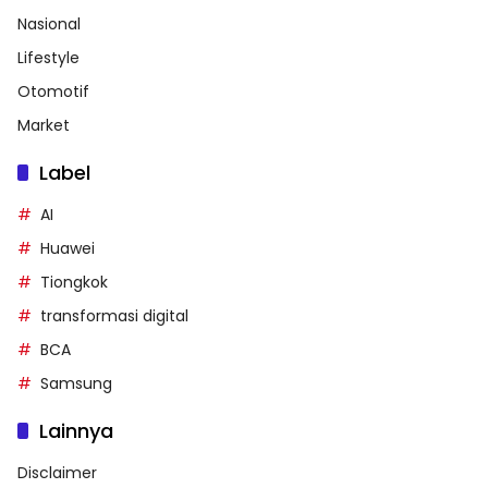
Nasional
Lifestyle
Otomotif
Market
Label
AI
Huawei
Tiongkok
transformasi digital
BCA
Samsung
Lainnya
Disclaimer