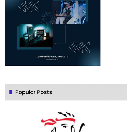
Popular Posts