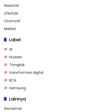
Nasional
Lifestyle
Otomotif
Market
Label
AI
Huawei
Tiongkok
transformasi digital
BCA
Samsung
Lainnya
Disclaimer