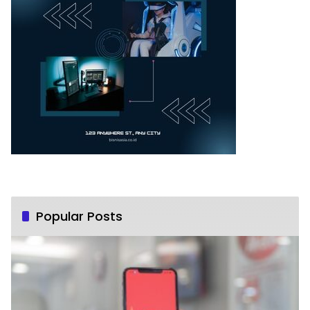
Popular Posts