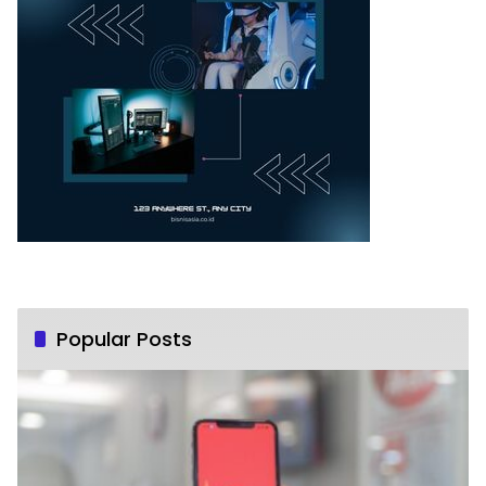
Popular Posts