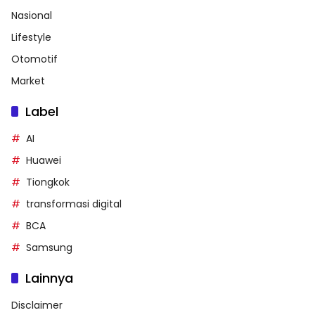
Nasional
Lifestyle
Otomotif
Market
Label
AI
Huawei
Tiongkok
transformasi digital
BCA
Samsung
Lainnya
Disclaimer